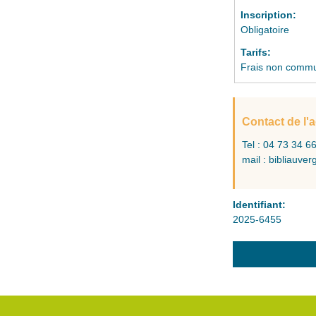
Inscription:
Obligatoire
Tarifs:
Frais non comm
Contact de l'
Tel : 04 73 34 6
mail :
bibliauver
Identifiant:
2025-6455